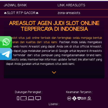
JADWAL BANK
LINK AREASLOTS
🔥SLOT RTP GACOR🔥
zona-areaslots
AREASLOT AGEN JUDI SLOT ONLINE
TERPERCAYA DI INDONESIA
Areaslot situs judi online terbaik dan terlengkap selalu menjaga bentuk
pelayanan dan kualitas dari situs kami.
Pastikan Anda selalu mengakses
situs web resmi Areaslot yang dapat Anda cek di situs official Areaslot.
Anda dapat juga melakukan pencarian di Google untuk keyword Areaslots
agar terhindar dari situs penipuan yang mengatasnamakan brand kami.
Areaslots selalu memberikan informasi update terkait link alternatif yang
dapat Anda gunakan untuk mengakses situs web kami.
Dukungan Perangkat :
Keamanan Terjamin :
Lisensi :