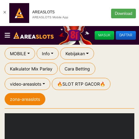
×
AREASLOTS
Download
AREASLOTS Mobile App
MASUK
DAFTAR
MOBILE
Info
Kebijakan
Kalkulator Mix Parlay
Cara Betting
video-areaslots
🔥SLOT RTP GACOR🔥
zona-areaslots