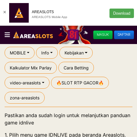
×
AREASLOTS
Download
AREASLOTS Mobile App
MASUK
DAFTAR
MOBILE
Info
Kebijakan
Kalkulator Mix Parlay
Cara Betting
video-areaslots
🔥SLOT RTP GACOR🔥
zona-areaslots
Pastikan anda sudah login untuk melanjutkan panduan
game idnlive
1. Pilih menu game IDNLIVE pada beranda Areaslots.