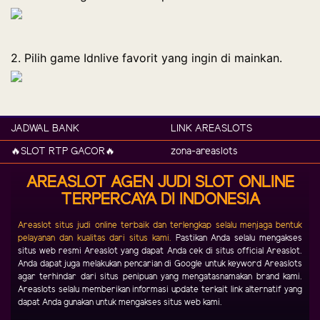
2. Pilih game Idnlive favorit yang ingin di mainkan.
JADWAL BANK
LINK AREASLOTS
🔥SLOT RTP GACOR🔥
zona-areaslots
AREASLOT AGEN JUDI SLOT ONLINE
TERPERCAYA DI INDONESIA
Areaslot situs judi online terbaik dan terlengkap selalu menjaga bentuk
pelayanan dan kualitas dari situs kami.
Pastikan Anda selalu mengakses
situs web resmi Areaslot yang dapat Anda cek di situs official Areaslot.
Anda dapat juga melakukan pencarian di Google untuk keyword Areaslots
agar terhindar dari situs penipuan yang mengatasnamakan brand kami.
Areaslots selalu memberikan informasi update terkait link alternatif yang
dapat Anda gunakan untuk mengakses situs web kami.